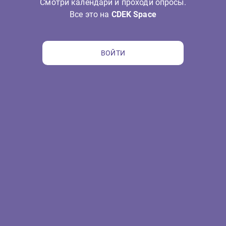
Смотри календари и проходи опросы.
Все это на
CDEK Space
ВОЙТИ